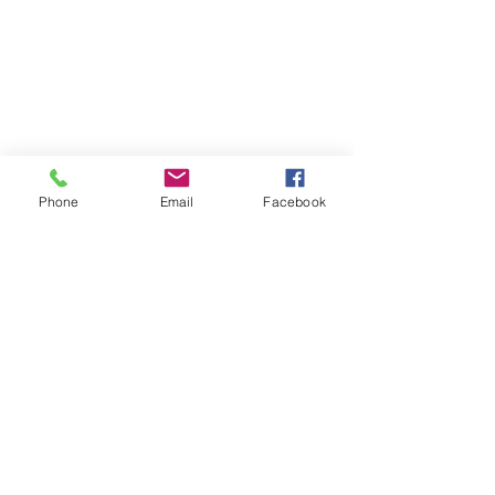
Phone
Email
Facebook