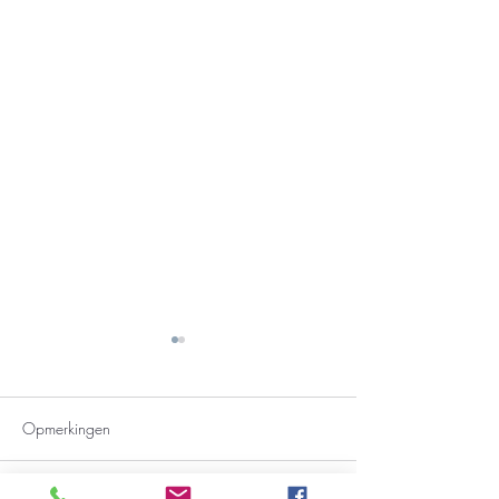
Opmerkingen