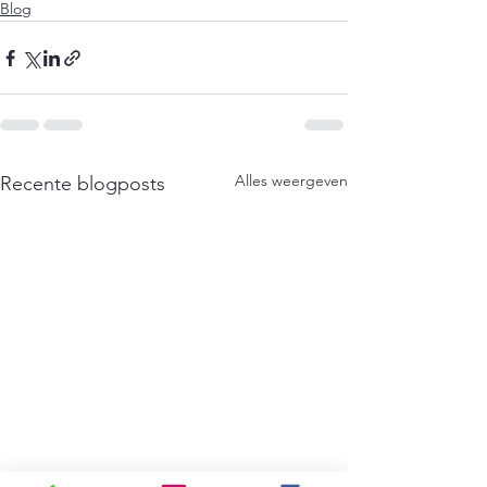
Blog
Alles weergeven
Recente blogposts